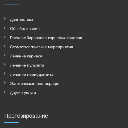
Диагностика
Обезболивание
Распломбирование корневых каналов
Стоматологические мероприятия
Лечение кариеса
Лечение пульпита
Лечение периодонтита
Эстетическая реставрация
Другие услуги
Протезирование