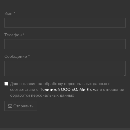
Имя
*
Телефон
*
Сообщение
*
Даю согласие на обработку персональных данных в
соответствии с
Политикой ООО «ОлМи-Люкс»
в отношении
обработки персональных данных
Отправить