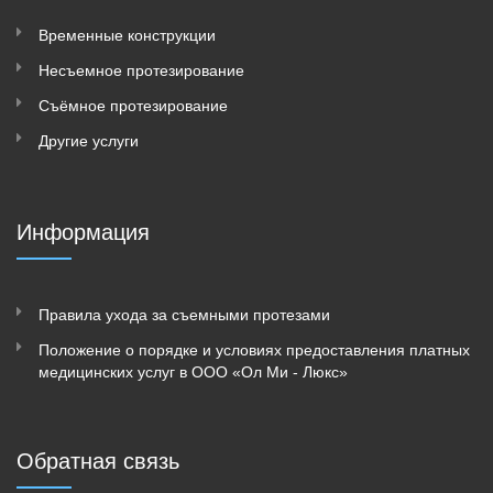
Временные конструкции
Несъeмное протезирование
Съёмное протезирование
Другие услуги
Информация
Правила ухода за съемными протезами
Положение о порядке и условиях предоставления платных
медицинских услуг в ООО «Ол Ми - Люкс»
Обратная связь