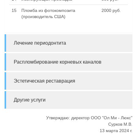
15
Пломба из фотокомпозита
2000 руб.
(производитель США)
Лечение периодонтита
Распломбирование корневых каналов
Эстетическая реставрация
Другие услуги
Утверждаю: директор ООО "Ол Ми - Люкс"
Сурков М.В.
13 марта 2024 г.