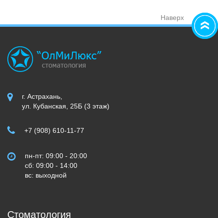
Наверх
г. Астрахань,
ул. Кубанская, 25Б (3 этаж)
+7 (908) 610-11-77
пн-пт: 09:00 - 20:00
сб: 09:00 - 14:00
вс: выходной
Стоматология