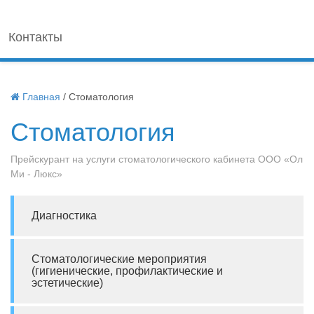
Контакты
Главная
/
Стоматология
Стоматология
Прейскурант на услуги стоматологического кабинета ООО «Ол
Ми - Люкс»
Диагностика
Стоматологические мероприятия
(гигиенические, профилактические и
эстетические)