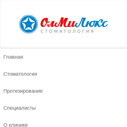
Главная
Стоматология
Протезирование
Специалисты
О клинике