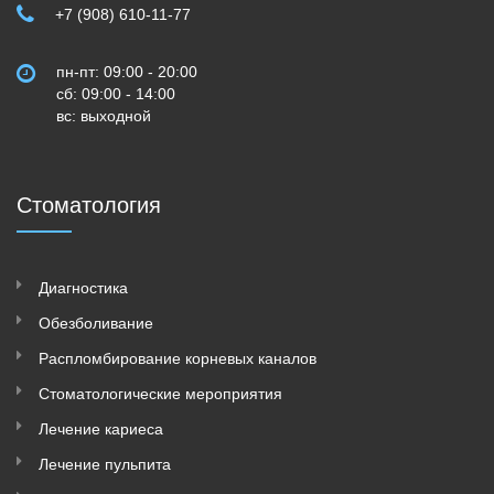
+7 (908) 610-11-77
пн-пт: 09:00 - 20:00
сб: 09:00 - 14:00
вс: выходной
Стоматология
Диагностика
Обезболивание
Распломбирование корневых каналов
Стоматологические мероприятия
Лечение кариеса
Лечение пульпита