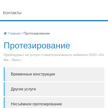
Контакты
Главная
/
Протезирование
Протезирование
Прейскурант на услуги стоматологического кабинета ООО «Ол
Ми - Люкс»
Временные конструкции
Другие услуги
Несъёмное протезирование