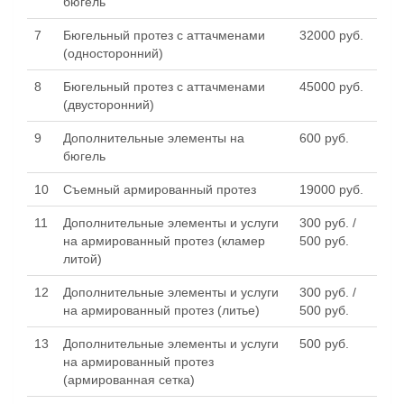
бюгель
7
Бюгельный протез с аттачменами
32000 руб.
(односторонний)
8
Бюгельный протез с аттачменами
45000 руб.
(двусторонний)
9
Дополнительные элементы на
600 руб.
бюгель
10
Съемный армированный протез
19000 руб.
11
Дополнительные элементы и услуги
300 руб. /
на армированный протез (кламер
500 руб.
литой)
12
Дополнительные элементы и услуги
300 руб. /
на армированный протез (литье)
500 руб.
13
Дополнительные элементы и услуги
500 руб.
на армированный протез
(армированная сетка)