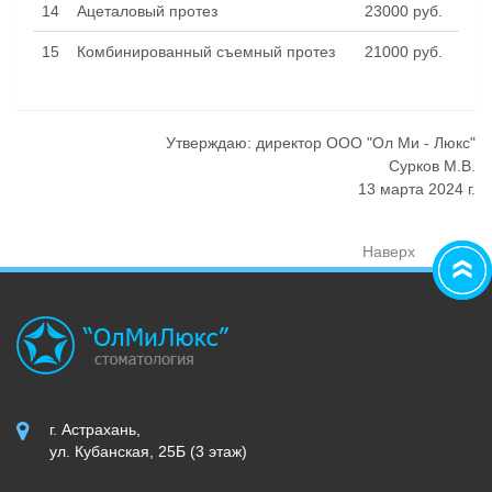
14
Ацеталовый протез
23000 руб.
15
Комбинированный съемный протез
21000 руб.
Утверждаю: директор ООО "Ол Ми - Люкс"
Сурков М.В.
13 марта 2024 г.
Наверх
г. Астрахань,
ул. Кубанская, 25Б (3 этаж)