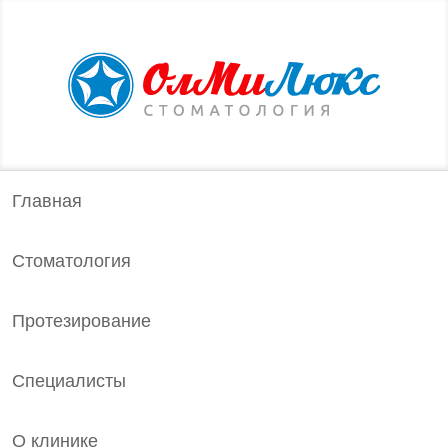
Главная
Стоматология
Протезирование
Специалисты
О клинике