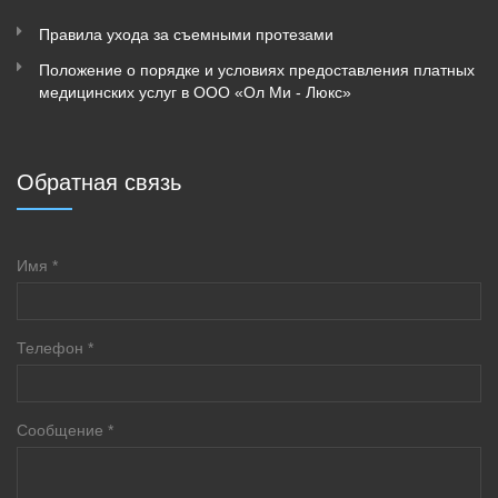
Правила ухода за съемными протезами
Положение о порядке и условиях предоставления платных
медицинских услуг в ООО «Ол Ми - Люкс»
Обратная связь
Имя
*
Телефон
*
Сообщение
*