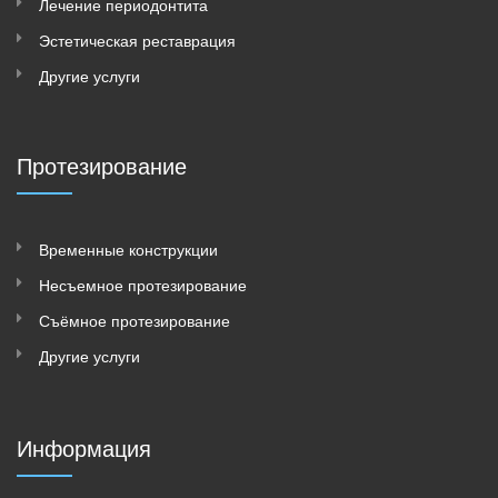
Лечение периодонтита
Эстетическая реставрация
Другие услуги
Протезирование
Временные конструкции
Несъeмное протезирование
Съёмное протезирование
Другие услуги
Информация