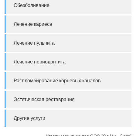
Обезболивание
Лечение кариеса
Лечение пульпита
Лечение периодонтита
Распломбирование корневых каналов
Эстетическая реставрация
Другие услуги