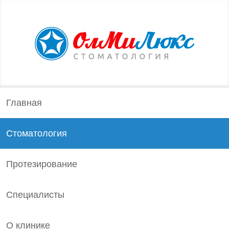
Главная
Стоматология
Протезирование
Специалисты
О клинике