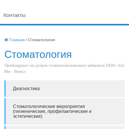
Контакты
Главная
/
Стоматология
Стоматология
Прейскурант на услуги стоматологического кабинета ООО «Ол
Ми - Люкс»
Диагностика
Стоматологические мероприятия
(гигиенические, профилактические и
эстетические)