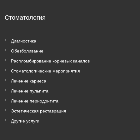
Стоматология
Диагностика
Обезболивание
Распломбирование корневых каналов
Стоматологические мероприятия
Лечение кариеса
Лечение пульпита
Лечение периодонтита
Эстетическая реставрация
Другие услуги