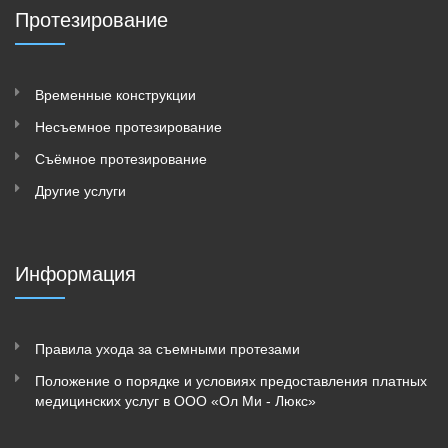
Протезирование
Временные конструкции
Несъeмное протезирование
Съёмное протезирование
Другие услуги
Информация
Правила ухода за съемными протезами
Положение о порядке и условиях предоставления платных
медицинских услуг в ООО «Ол Ми - Люкс»