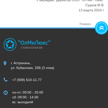
Утверждаю: директор ООО "Ол Ми - Люкс"
Сурков М.В.
13 марта 2024 г.
Наверх
г. Астрахань,
ул. Кубанская, 25Б (3 этаж)
+7 (908) 610-11-77
пн-пт: 09:00 - 20:00
сб: 09:00 - 14:00
вс: выходной