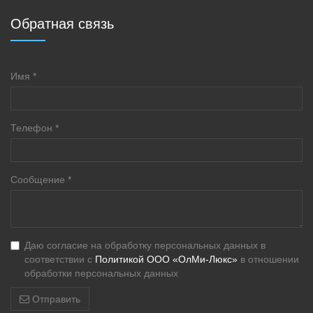
Обратная связь
Имя
*
Телефон
*
Сообщение
*
Даю согласие на обработку персональных данных в
соответствии с
Политикой ООО «ОлМи-Люкс»
в отношении
обработки персональных данных
Отправить